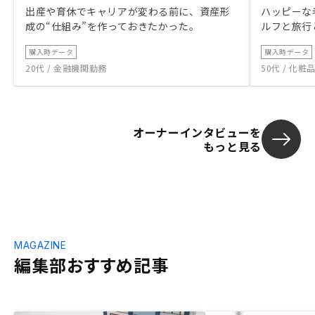
出産や育休でキャリアが変わる前に、資産形
ハッピーな
成の“仕組み”を作っておきたかった。
ルフと旅行
購入時データ
購入時データ
20代 / 金融機関勤務
50代 / 化
オーナーインタビューを
もっと見る
MAGAZINE
編集部おすすめ記事