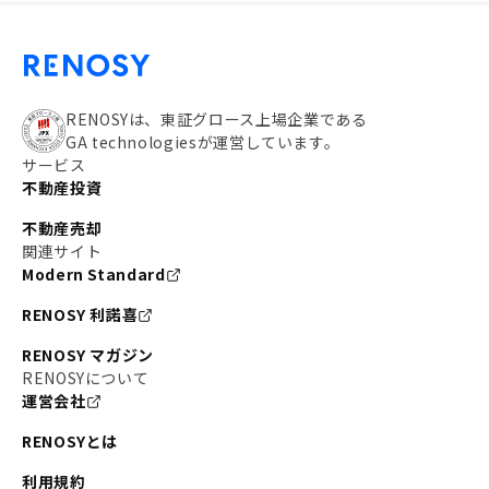
RENOSYは、東証グロース上場企業である
GA technologiesが運営しています。
サービス
不動産投資
不動産売却
関連サイト
Modern Standard
RENOSY 利諾喜
RENOSY マガジン
RENOSYについて
運営会社
RENOSYとは
利用規約