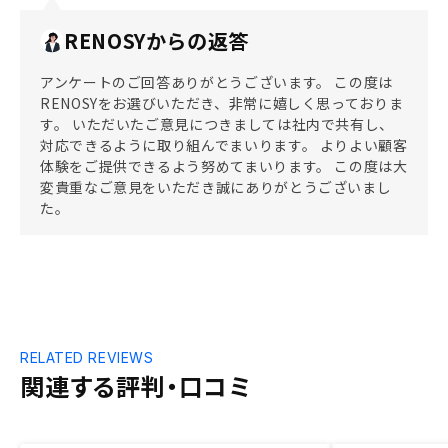
RENOSYからの返答
アンケートのご回答ありがとうございます。 この度は
RENOSYをお選びいただき、非常に嬉しく思っておりま
す。 いただいたご意見につきましては社内で共有し、
対応できるように取り組んでまいります。 よりよい顧客
体験をご提供できるよう努めてまいります。 この度は大
変貴重なご意見をいただき誠にありがとうございまし
た。
RELATED REVIEWS
関連する評判・口コミ