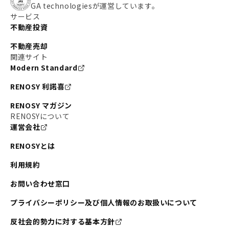
GA technologiesが運営しています。
サービス
不動産投資
不動産売却
関連サイト
Modern Standard
RENOSY 利諾喜
RENOSY マガジン
RENOSYについて
運営会社
RENOSYとは
利用規約
お問い合わせ窓口
プライバシーポリシー及び個人情報のお取扱いについて
反社会的勢力に対する基本方針