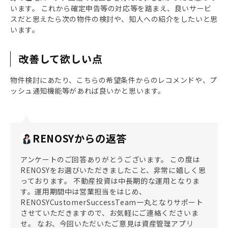
います。 これから確定申告等の対応等を踏まえ、良いサービ
スだと思えたら次の物件の検討や、知人への紹介をしたいと思
います。
改善して欲しい点
物件検討にあたり、こちらの希望条件からのレコメンドや、プ
ッシュ通知機能等があれば良いかと思います。
RENOSYからの返答
アンケートのご回答ありがとうございます。 この度は
RENOSYをお選びいただきましたこと、非常に嬉しく思
っております。 不動産投資は中長期的な運用となりま
す。運用期間中は営業担当をはじめ、
RENOSYCustomerSuccessTeam一丸となりサポート
させていただきますので、お気軽にご連絡くださいま
せ。 なお、今回いただいたご意見は資産管理アプリ