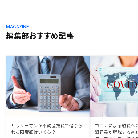
MAGAZINE
編集部おすすめ記事
サラリーマンが不動産投資で借りら
コロナによる融資への
れる限度額はいくら？
銀行員が解説するwi