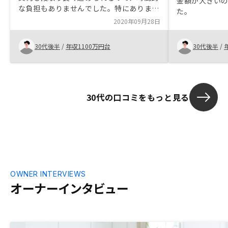
金額が大きい
な負担もありませんでした。特にありませ
た。
ん。
2020年09月28日
30代後半
/
年収1100万円台
30代後半
/
30代の口コミをもっと見る
OWNER INTERVIEWS
オーナーインタビュー