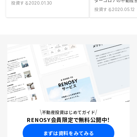
ターコロナの不動産
投資する
2020.01.30
投資する
2020.05.12
不動産投資はじめてガイド
RENOSY会員限定で無料公開中！
まずは資料をみてみる