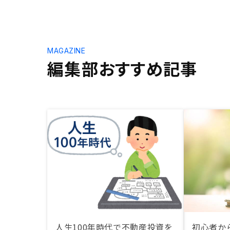
MAGAZINE
編集部おすすめ記事
人生100年時代で不動産投資を
初心者か