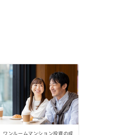
ワンルームマンション投資の成