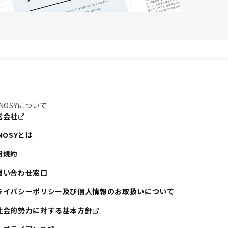
NOSYについて
営会社
NOSYとは
用規約
問い合わせ窓口
ライバシーポリシー及び個人情報のお取扱いについて
社会的勢力に対する基本方針