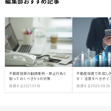
編集部おすすめ記事
不動産投資の勧誘事例・禁止行為と
不動産投資で年収1,0
知っておくべき5つの対策
す！ 注意すべきポイ
投資する
投資する
2021.01.19
2020.09.25