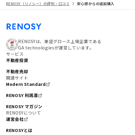
RENOSY（リノシー）の評判・口コミ
安心感からの追加購入
RENOSYは、東証グロース上場企業である
GA technologiesが運営しています。
サービス
不動産投資
不動産売却
関連サイト
Modern Standard
RENOSY 利諾喜
RENOSY マガジン
RENOSYについて
運営会社
RENOSYとは