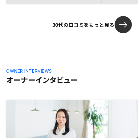
30代の口コミをもっと見る
OWNER INTERVIEWS
オーナーインタビュー