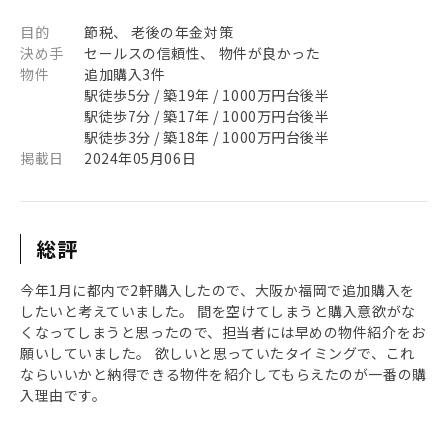
目的
節税、 老後の年金対策
決め手
セールスの信頼性、 物件が良かった
物件
追加購入3件
駅徒歩5分 / 築19年 / 1000万円台後半
駅徒歩7分 / 築17年 / 1000万円台後半
駅徒歩3分 / 築18年 / 1000万円台後半
掲載日
2024年05月06日
総評
今年1月に都内で2軒購入したので、大阪か福岡で追加購入を
したいと考えていました。 間を空けてしまうと購入意欲がな
くなってしまうと思ったので、担当者には早めの物件紹介をお
願いしていました。 欲しいと思っていたタイミングで、これ
ならいいかと納得できる物件を紹介してもらえたのが一番の購
入理由です。