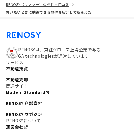
RENOSY（リノシー）の評判・口コミ
買いたいときに納得できる物件を紹介してもらえた
RENOSYは、東証グロース上場企業である
GA technologiesが運営しています。
サービス
不動産投資
不動産売却
関連サイト
Modern Standard
RENOSY 利諾喜
RENOSY マガジン
RENOSYについて
運営会社