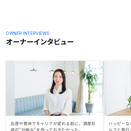
OWNER INTERVIEWS
オーナーインタビュー
出産や育休でキャリアが変わる前に、資産形
ハッピーな
成の“仕組み”を作っておきたかった。
ルフと旅行