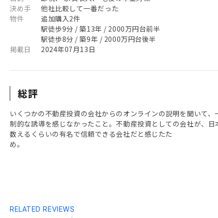
決め手
他社比較して一番だった
物件
追加購入2件
駅徒歩9分 / 築13年 / 2000万円台前半
駅徒歩8分 / 築9年 / 2000万円台後半
掲載日
2024年07月13日
総評
いくつかの不動産投資の会社からのオンラインの説明を聞いて、
制的な誘導を感じなかったこと。不動産投資としての会社が、日
数えるくらいの有名で信頼できる会社だと感じたた
め
RELATED REVIEWS