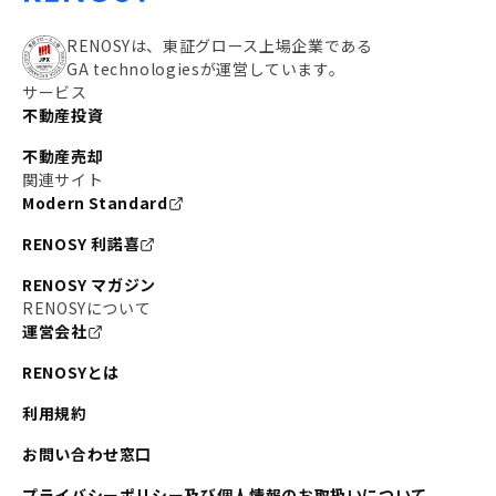
RENOSYは、東証グロース上場企業である
GA technologiesが運営しています。
サービス
不動産投資
不動産売却
関連サイト
Modern Standard
RENOSY 利諾喜
RENOSY マガジン
RENOSYについて
運営会社
RENOSYとは
利用規約
お問い合わせ窓口
プライバシーポリシー及び個人情報のお取扱いについて