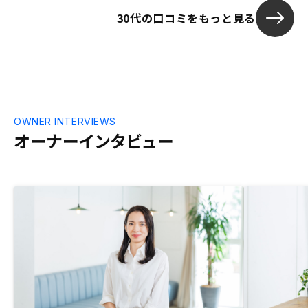
30代の口コミをもっと見る
OWNER INTERVIEWS
オーナーインタビュー