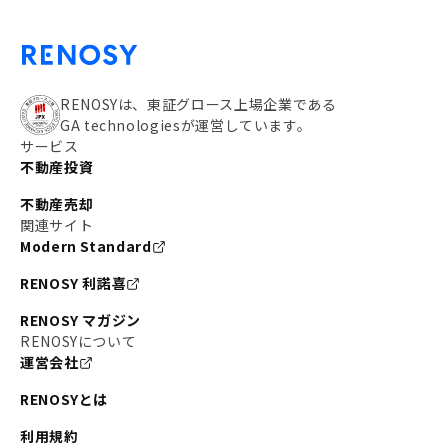
RENOSYは、東証グロース上場企業である
GA technologiesが運営しています。
サービス
不動産投資
不動産売却
関連サイト
Modern Standard
RENOSY 利諾喜
RENOSY マガジン
RENOSYについて
運営会社
RENOSYとは
利用規約