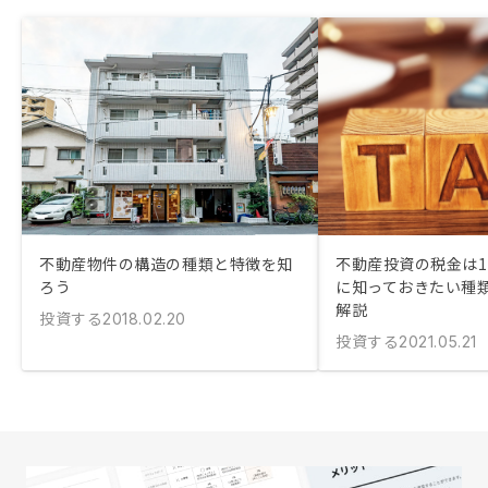
不動産物件の構造の種類と特徴を知
不動産投資の税金は11
ろう
に知っておきたい種
解説
投資する
2018.02.20
投資する
2021.05.21