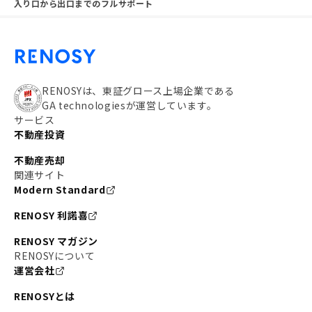
入り口から出口までのフルサポート
RENOSYは、東証グロース上場企業である
GA technologiesが運営しています。
サービス
不動産投資
不動産売却
関連サイト
Modern Standard
RENOSY 利諾喜
RENOSY マガジン
RENOSYについて
運営会社
RENOSYとは