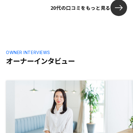
20代の口コミをもっと見る
OWNER INTERVIEWS
オーナーインタビュー