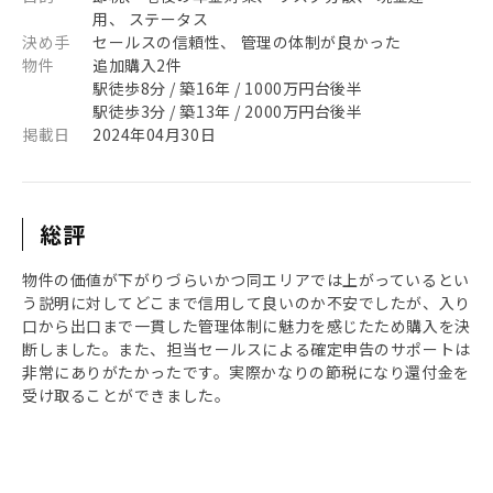
用、 ステータス
決め手
セールスの信頼性、 管理の体制が良かった
物件
追加購入2件
駅徒歩8分 / 築16年 / 1000万円台後半
駅徒歩3分 / 築13年 / 2000万円台後半
掲載日
2024年04月30日
総評
物件の価値が下がりづらいかつ同エリアでは上がっているとい
う説明に対してどこまで信用して良いのか不安でしたが、入り
口から出口まで一貫した管理体制に魅力を感じたため購入を決
断しました。また、担当セールスによる確定申告のサポートは
非常にありがたかったです。実際かなりの節税になり還付金を
受け取ることができました。