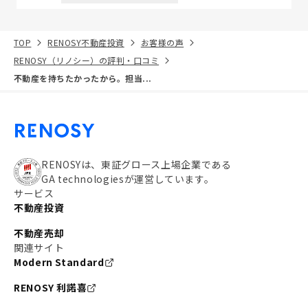
TOP
RENOSY不動産投資
お客様の声
RENOSY（リノシー）の評判・口コミ
不動産を持ちたかったから。担当...
RENOSYは、東証グロース上場企業である
GA technologiesが運営しています。
サービス
不動産投資
不動産売却
関連サイト
Modern Standard
RENOSY 利諾喜