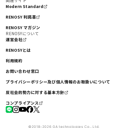
関連サイト
Modern Standard
RENOSY 利諾喜
RENOSY マガジン
RENOSYについて
運営会社
RENOSYとは
利用規約
お問い合わせ窓口
プライバシーポリシー及び個人情報のお取扱いについて
反社会的勢力に対する基本方針
コンプライアンス
©︎2018-2026 GA technologies Co., Ltd.