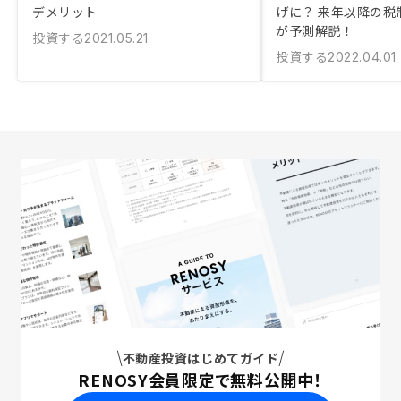
デメリット
げに？ 来年以降の税
が予測解説！
投資する
2021.05.21
投資する
2022.04.01
不動産投資はじめてガイド
RENOSY会員限定で無料公開中！