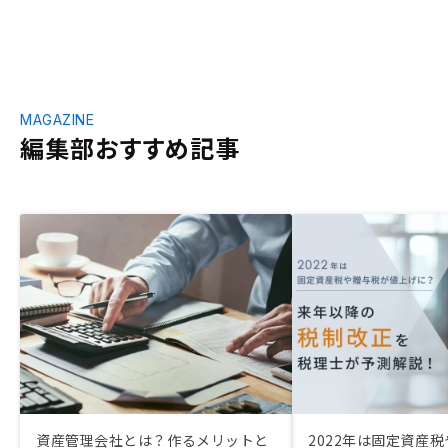
MAGAZINE
編集部おすすめ記事
資産管理会社とは？作るメリットと
2022年は固定資産