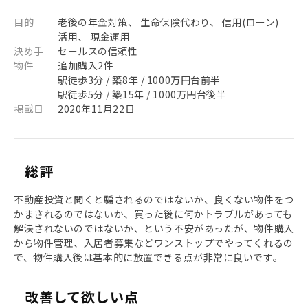
目的
老後の年金対策、 生命保険代わり、 信用(ローン)
活用、 現金運用
決め手
セールスの信頼性
物件
追加購入2件
駅徒歩3分 / 築8年 / 1000万円台前半
駅徒歩5分 / 築15年 / 1000万円台後半
掲載日
2020年11月22日
総評
不動産投資と聞くと騙されるのではないか、良くない物件をつ
かまされるのではないか、買った後に何かトラブルがあっても
解決されないのではないか、という不安があったが、物件購入
から物件管理、入居者募集などワンストップでやってくれるの
で、物件購入後は基本的に放置できる点が非常に良いです。
改善して欲しい点