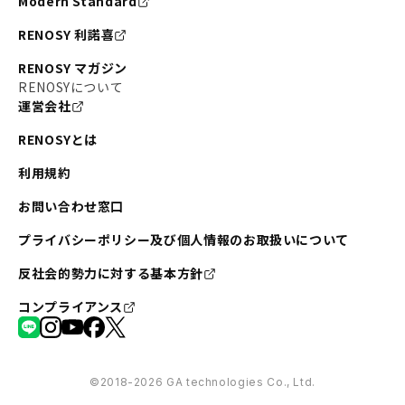
Modern Standard
RENOSY 利諾喜
RENOSY マガジン
RENOSYについて
運営会社
RENOSYとは
利用規約
お問い合わせ窓口
プライバシーポリシー及び個人情報のお取扱いについて
反社会的勢力に対する基本方針
コンプライアンス
©︎2018-2026 GA technologies Co., Ltd.