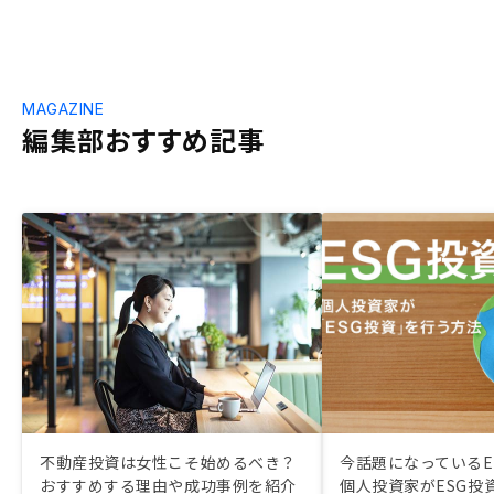
MAGAZINE
編集部おすすめ記事
不動産投資は女性こそ始めるべき？
今話題になっているE
おすすめする理由や成功事例を紹介
個人投資家がESG投