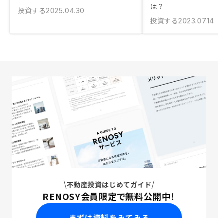
は？
投資する
2025.04.30
投資する
2023.07.14
不動産投資はじめてガイド
RENOSY会員限定で無料公開中！
まずは資料をみてみる