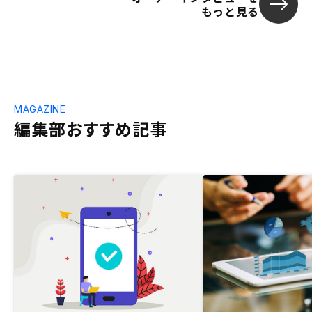
もっと見る
MAGAZINE
編集部おすすめ記事