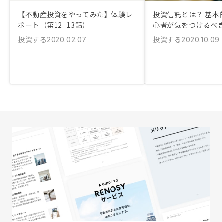
【不動産投資をやってみた】体験レ
投資信託とは？ 基本
ポート（第12−13話）
心者が気をつけるべ
投資する
投資する
2020.02.07
2020.10.09