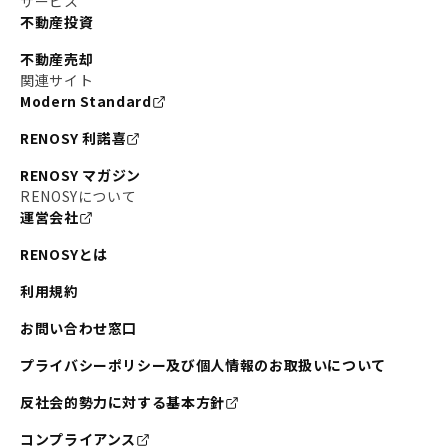
サービス
不動産投資
不動産売却
関連サイト
Modern Standard
RENOSY 利諾喜
RENOSY マガジン
RENOSYについて
運営会社
RENOSYとは
利用規約
お問い合わせ窓口
プライバシーポリシー及び個人情報のお取扱いについて
反社会的勢力に対する基本方針
コンプライアンス