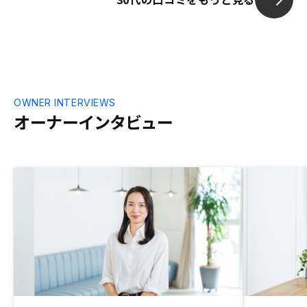
OWNER INTERVIEWS
オーナーインタビュー