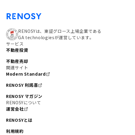
RENOSYは、東証グロース上場企業である
GA technologiesが運営しています。
サービス
不動産投資
不動産売却
関連サイト
Modern Standard
RENOSY 利諾喜
RENOSY マガジン
RENOSYについて
運営会社
RENOSYとは
利用規約