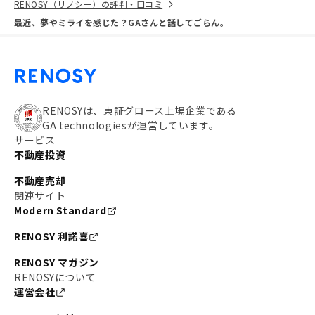
RENOSY（リノシー）の評判・口コミ
最近、夢やミライを感じた？GAさんと話してごらん。
RENOSYは、東証グロース上場企業である
GA technologiesが運営しています。
サービス
不動産投資
不動産売却
関連サイト
Modern Standard
RENOSY 利諾喜
RENOSY マガジン
RENOSYについて
運営会社