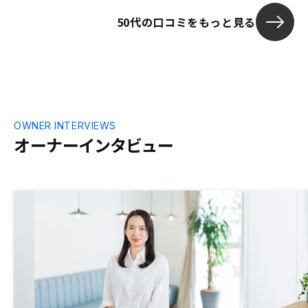
50代の口コミをもっと見る
OWNER INTERVIEWS
オーナーインタビュー