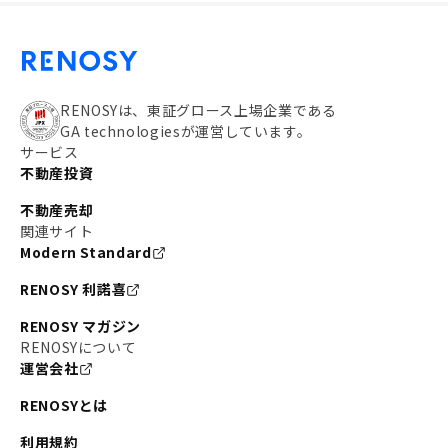
RENOSYは、東証グロース上場企業である
GA technologiesが運営しています。
サービス
不動産投資
不動産売却
関連サイト
Modern Standard
RENOSY 利諾喜
RENOSY マガジン
RENOSYについて
運営会社
RENOSYとは
利用規約