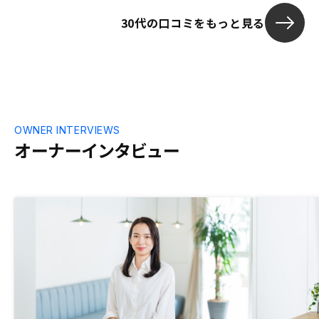
30代の口コミをもっと見る
OWNER INTERVIEWS
オーナーインタビュー