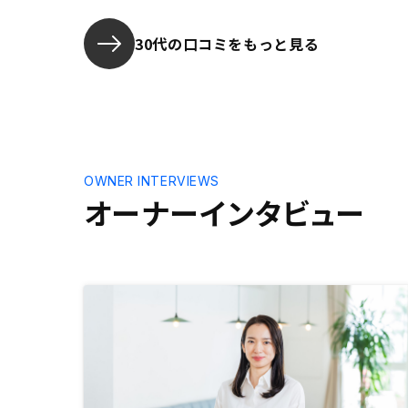
きな要因で
30代の口コミをもっと見る
OWNER INTERVIEWS
オーナーインタビュー