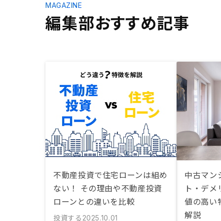
MAGAZINE
編集部おすすめ記事
不動産投資で住宅ローンは組め
中古マン
ない！ その理由や不動産投資
ト・デメ
ローンとの違いを比較
値の高い
解説
投資する
2025.10.01