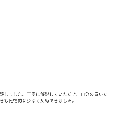
談しました。丁寧に解説していただき、自分の買いた
きも比較的に少なく契約できました。