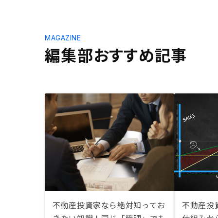
MAGAZINE
編集部おすすめ記事
不動産投資家なら絶対知ってお
不動産投