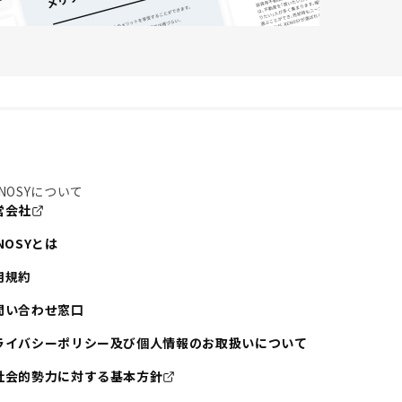
NOSYについて
営会社
NOSYとは
用規約
問い合わせ窓口
ライバシーポリシー及び個人情報のお取扱いについて
社会的勢力に対する基本方針