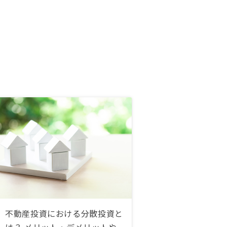
不動産投資における分散投資と