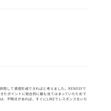
用して資産形成できればと考えました。RENOSYで
きたポイントに総合的に最も当てはまっていたためで
、不明点があれば、すぐにLINEでレスポンスをいた