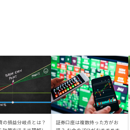
資の損益分岐点とは？
証券口座は複数持った方がお