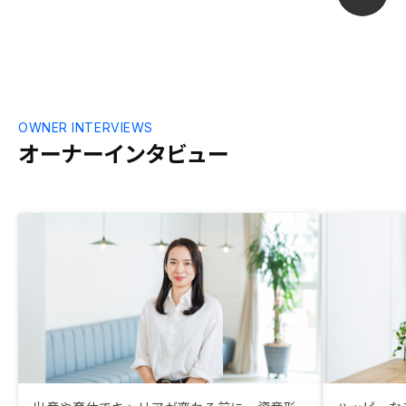
OWNER INTERVIEWS
オーナーインタビュー