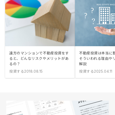
遠方のマンションで不動産投資をす
不動産投資は本当に
ると、どんなリスクやメリットがあ
そういわれる理由や
るの？
解説
投資する
投資する
2018.08.15
2025.04.11