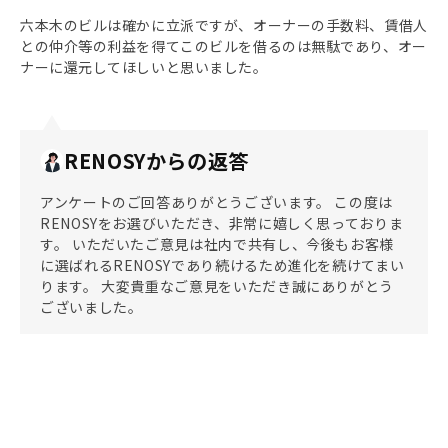
六本木のビルは確かに立派ですが、オーナーの手数料、賃借人
との仲介等の利益を得てこのビルを借るのは無駄であり、オー
ナーに還元してほしいと思いました。
RENOSYからの返答
アンケートのご回答ありがとうございます。 この度は
RENOSYをお選びいただき、非常に嬉しく思っておりま
す。 いただいたご意見は社内で共有し、今後もお客様
に選ばれるRENOSYであり続けるため進化を続けてまい
ります。 大変貴重なご意見をいただき誠にありがとう
ございました。