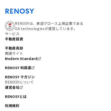
RENOSYは、東証グロース上場企業である
GA technologiesが運営しています。
サービス
不動産投資
不動産売却
関連サイト
Modern Standard
RENOSY 利諾喜
RENOSY マガジン
RENOSYについて
運営会社
RENOSYとは
利用規約