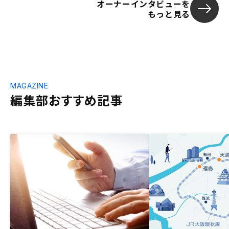
オーナーインタビューを
もっと見る
MAGAZINE
編集部おすすめ記事