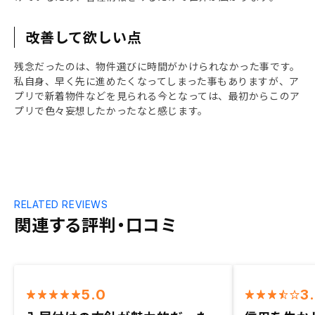
改善して欲しい点
残念だったのは、物件選びに時間がかけられなかった事です。
私自身、早く先に進めたくなってしまった事もありますが、ア
プリで新着物件などを見られる今となっては、最初からこのア
プリで色々妄想したかったなと感じます。
RELATED REVIEWS
関連する評判・口コミ
5.0
3