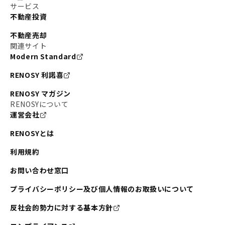
サービス
不動産投資
不動産売却
関連サイト
Modern Standard
RENOSY 利諾喜
RENOSY マガジン
RENOSYについて
運営会社
RENOSYとは
利用規約
お問い合わせ窓口
プライバシーポリシー及び個人情報のお取扱いについて
反社会的勢力に対する基本方針