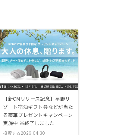
【新CMリリース記念】星野リ
ゾート宿泊ギフト券などが当た
る豪華プレゼントキャンペーン
実施中 ※終了しました
投資する
2026.04.30