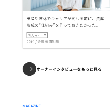
出産や育休でキャリアが変わる前に、資産
形成の“仕組み”を作っておきたかった。
購入時データ
20代 / 金融機関勤務
オーナーインタビューを
もっと見る
MAGAZINE