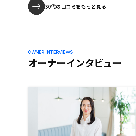
した理由で
30代の口コミをもっと見る
OWNER INTERVIEWS
オーナーインタビュー