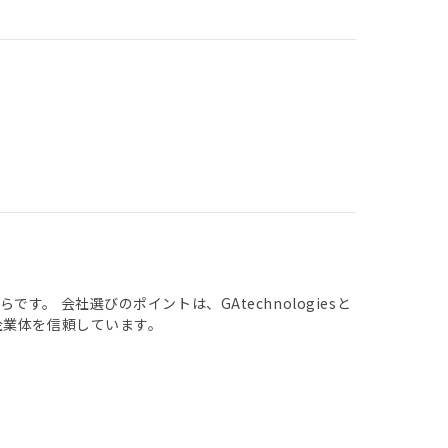
 会社選びのポイントは、GAtechnologiesと
企業体を信頼しています。