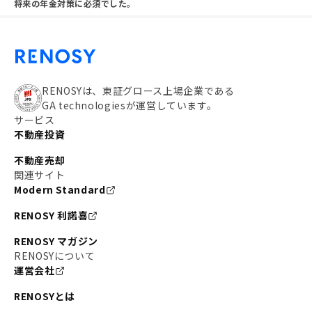
将来の年金対策に必須でした。
RENOSYは、東証グロース上場企業である
GA technologiesが運営しています。
サービス
不動産投資
不動産売却
関連サイト
Modern Standard
RENOSY 利諾喜
RENOSY マガジン
RENOSYについて
運営会社
RENOSYとは