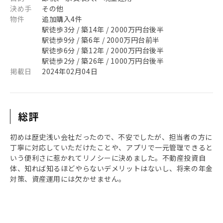
決め手
その他
物件
追加購入4件
駅徒歩3分 / 築14年 / 2000万円台後半
駅徒歩9分 / 築6年 / 2000万円台前半
駅徒歩6分 / 築12年 / 2000万円台後半
駅徒歩2分 / 築26年 / 1000万円台後半
掲載日
2024年02月04日
総評
初めは歴史浅い会社だったので、不安でしたが、担当者の方に
丁寧に対応していただけたことや、アプリで一元管理できると
いう便利さに惹かれてリノシーに決めました。不動産投資自
体、知れば知るほどやらないデメリットはないし、将来の年金
対策、資産運用には欠かせません。