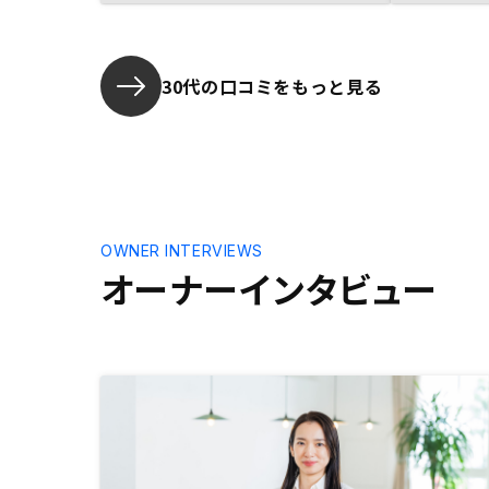
ます。
30代の口コミをもっと見る
OWNER INTERVIEWS
オーナーインタビュー