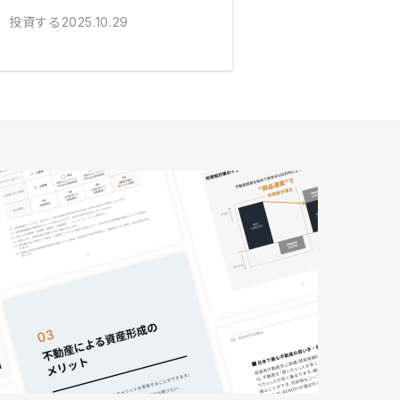
投資する
2025.10.29