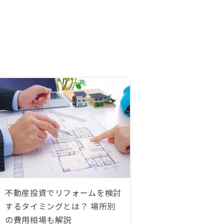
不動産投資でリフォームを検討
するタイミングとは？ 場所別
の費用相場も解説