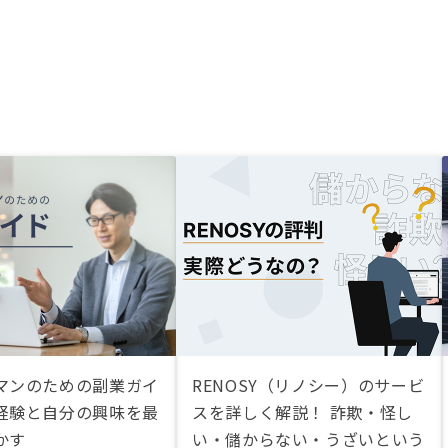
マンのための副業ガイ
RENOSY（リノシー）のサービ
経験と自分の興味を最
スを詳しく解説！ 詐欺・怪し
かす
い・儲からない・うざいという