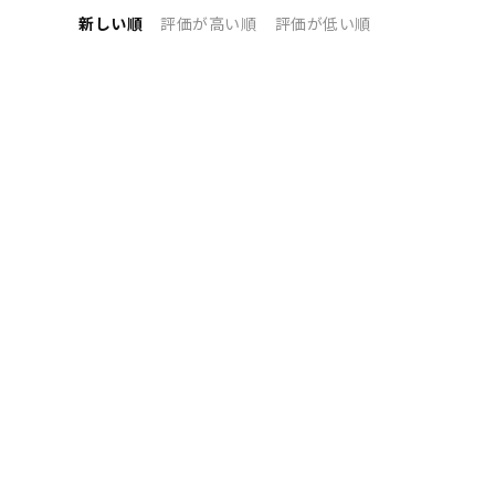
新しい順
評価が高い順
評価が低い順