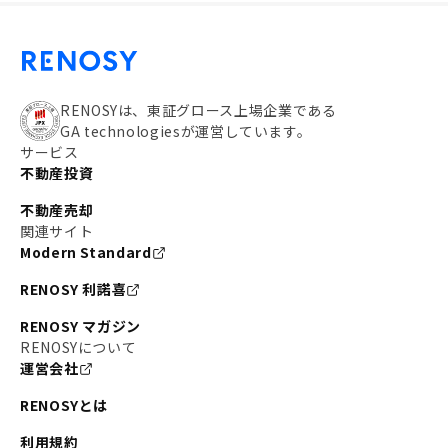
RENOSYは、東証グロース上場企業である
GA technologiesが運営しています。
サービス
不動産投資
不動産売却
関連サイト
Modern Standard
RENOSY 利諾喜
RENOSY マガジン
RENOSYについて
運営会社
RENOSYとは
利用規約