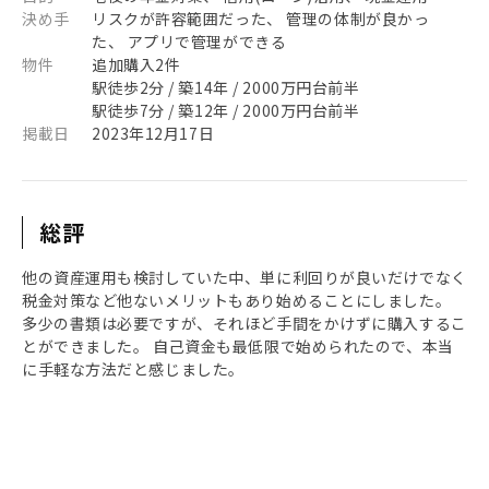
決め手
リスクが許容範囲だった、 管理の体制が良かっ
た、 アプリで管理ができる
物件
追加購入2件
駅徒歩2分 / 築14年 / 2000万円台前半
駅徒歩7分 / 築12年 / 2000万円台前半
掲載日
2023年12月17日
総評
他の資産運用も検討していた中、単に利回りが良いだけでなく
税金対策など他ないメリットもあり始めることにしました。
多少の書類は必要ですが、それほど手間をかけずに購入するこ
とができました。 自己資金も最低限で始められたので、本当
に手軽な方法だと感じました。