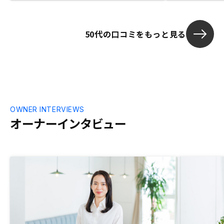
い楽しみがで
持っていると
50代の口コミをもっと見る
OWNER INTERVIEWS
オーナーインタビュー