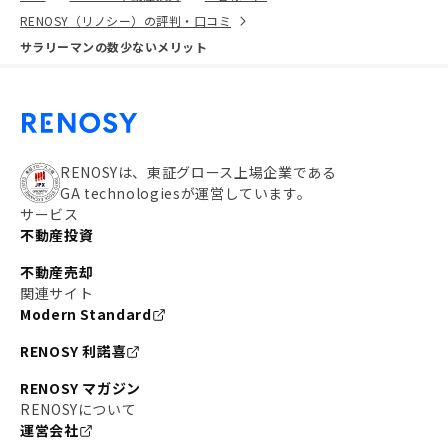
RENOSY（リノシー）の評判・口コミ
サラリーマンの数少ないメリット
RENOSYは、東証グロース上場企業である
GA technologiesが運営しています。
サービス
不動産投資
不動産売却
関連サイト
Modern Standard
RENOSY 利諾喜
RENOSY マガジン
RENOSYについて
運営会社