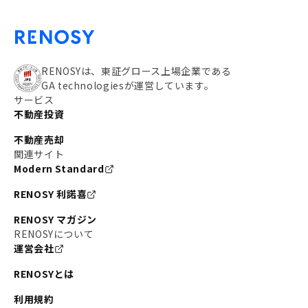
RENOSYは、東証グロース上場企業である
GA technologiesが運営しています。
サービス
不動産投資
不動産売却
関連サイト
Modern Standard
RENOSY 利諾喜
RENOSY マガジン
RENOSYについて
運営会社
RENOSYとは
利用規約