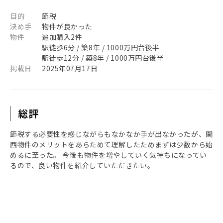
目的
節税
決め手
物件が良かった
物件
追加購入2件
駅徒歩6分 / 築8年 / 1000万円台後半
駅徒歩12分 / 築8年 / 1000万円台後半
掲載日
2025年07月17日
総評
節税する必要性を感じながらもなかなか手が出なかったが、関
西物件のメリットをあらためて理解したためまずは少数から始
めるに至った。 今後も物件を増やしていく気持ちになってい
るので、良い物件を紹介していただきたい。