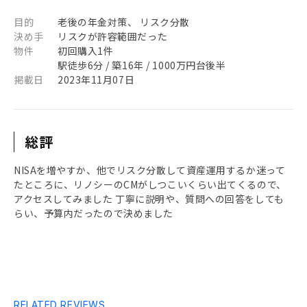
目的
老後の年金対策、 リスク分散
決め手
リスクが許容範囲だった
物件
初回購入1件
駅徒歩6分 / 築16年 / 1000万円台後半
掲載日
2023年11月07日
総評
NISAを増やすか、他でリスク分散して資産運用するか迷って
たところに、リノシーのCMがしつこいくらい出てくるので、
アクセスしてみました 丁寧に説明や、質問への回答をしても
らい、予算内だったので決めました
RELATED REVIEWS