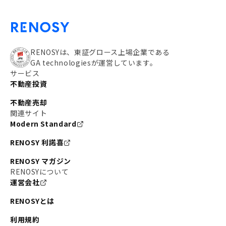
RENOSYは、東証グロース上場企業である
GA technologiesが運営しています。
サービス
不動産投資
不動産売却
関連サイト
Modern Standard
RENOSY 利諾喜
RENOSY マガジン
RENOSYについて
運営会社
RENOSYとは
利用規約