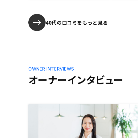
40代の口コミをもっと見る
OWNER INTERVIEWS
オーナーインタビュー