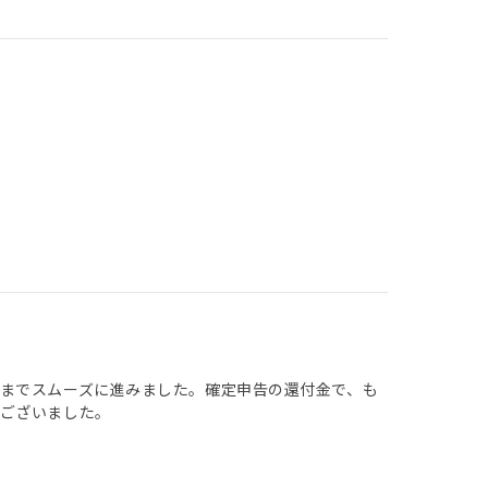
までスムーズに進みました。確定申告の還付金で、も
ございました。