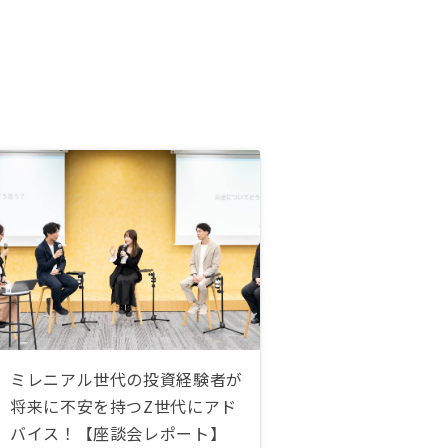
ミレニアル世代の投資経験者が
将来に不安を持つZ世代にアド
バイス！【座談会レポート】