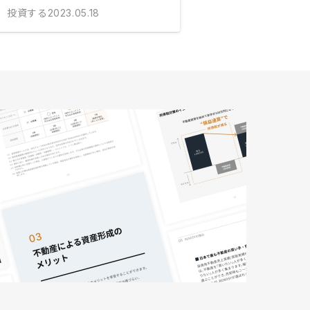
投資する
2023.05.18