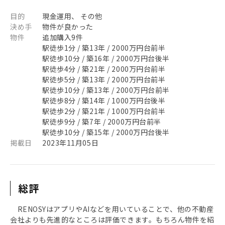
目的
現金運用、 その他
決め手
物件が良かった
物件
追加購入9件
駅徒歩1分 / 築13年 / 2000万円台前半
駅徒歩10分 / 築16年 / 2000万円台後半
駅徒歩4分 / 築21年 / 2000万円台前半
駅徒歩5分 / 築13年 / 2000万円台前半
駅徒歩10分 / 築13年 / 2000万円台前半
駅徒歩8分 / 築14年 / 1000万円台後半
駅徒歩2分 / 築21年 / 1000万円台前半
駅徒歩9分 / 築7年 / 2000万円台前半
駅徒歩10分 / 築15年 / 2000万円台後半
掲載日
2023年11月05日
総評
RENOSYはアプリやAIなどを用いていることで、他の不動産
会社よりも先進的なところは評価できます。もちろん物件を紹