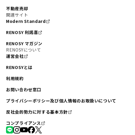
不動産売却
関連サイト
Modern Standard
RENOSY 利諾喜
RENOSY マガジン
RENOSYについて
運営会社
RENOSYとは
利用規約
お問い合わせ窓口
プライバシーポリシー及び個人情報のお取扱いについて
反社会的勢力に対する基本方針
コンプライアンス