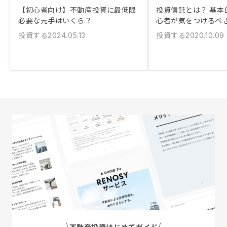
【初心者向け】不動産投資に最低限
投資信託とは？ 基本
必要な元手はいくら？
心者が気をつけるべ
投資する
投資する
2024.05.13
2020.10.09