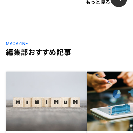
もっと見る
MAGAZINE
編集部おすすめ記事