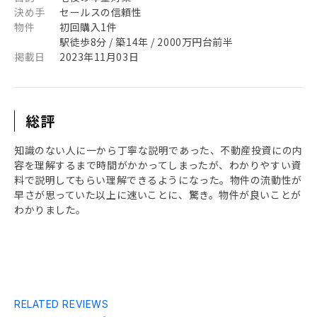
決め手
セールスの信頼性
物件
初回購入1件
駅徒歩8分 / 築14年 / 2000万円台前半
掲載日
2023年11月03日
総評
知識のない人に一から丁寧な説明であった、不動産投資にの内
容を理解するまで時間がかかってしまったが、わかりやすい資
料で説明してもらい理解できるようになった。物件の流動性が
早さが思っていた以上に速いことに、驚き。物件が良いことが
わかりました。
RELATED REVIEWS