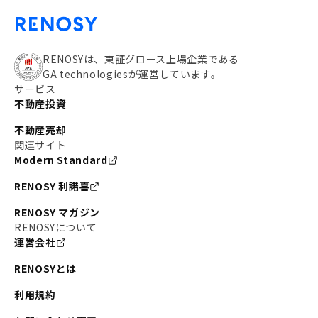
RENOSYは、東証グロース上場企業である
GA technologiesが運営しています。
サービス
不動産投資
不動産売却
関連サイト
Modern Standard
RENOSY 利諾喜
RENOSY マガジン
RENOSYについて
運営会社
RENOSYとは
利用規約