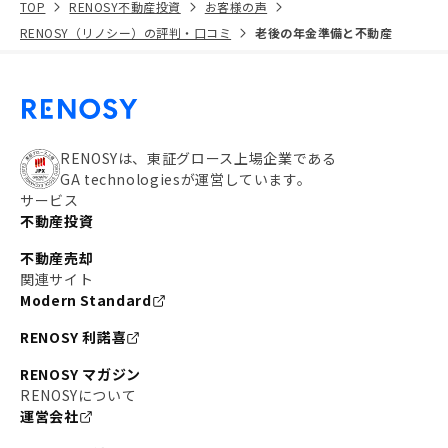
TOP
RENOSY不動産投資
お客様の声
RENOSY（リノシー）の評判・口コミ
老後の年金準備と不動産
RENOSYは、東証グロース上場企業である
GA technologiesが運営しています。
サービス
不動産投資
不動産売却
関連サイト
Modern Standard
RENOSY 利諾喜
RENOSY マガジン
RENOSYについて
運営会社