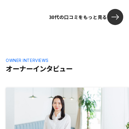
険についてなど。
30代の口コミをもっと見る
OWNER INTERVIEWS
オーナーインタビュー