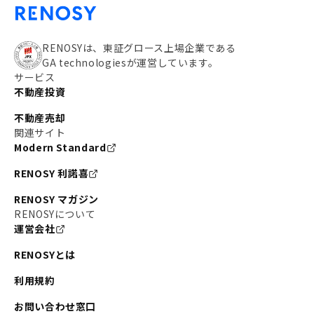
RENOSYは、東証グロース上場企業である
GA technologiesが運営しています。
サービス
不動産投資
不動産売却
関連サイト
Modern Standard
RENOSY 利諾喜
RENOSY マガジン
RENOSYについて
運営会社
RENOSYとは
利用規約
お問い合わせ窓口