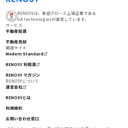
RENOSYは、東証グロース上場企業である
GA technologiesが運営しています。
サービス
不動産投資
不動産売却
関連サイト
Modern Standard
RENOSY 利諾喜
RENOSY マガジン
RENOSYについて
運営会社
RENOSYとは
利用規約
お問い合わせ窓口