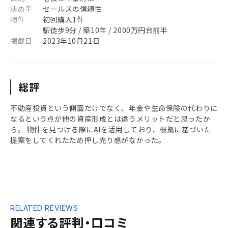
決め手
セールスの信頼性
物件
初回購入1件
駅徒歩9分 / 築10年 / 2000万円台前半
掲載日
2023年10月21日
総評
不動産投資という側面だけでなく、年金や生命保険の代わりに
なるという点が他の資産形成とは違うメリットだと思ったか
ら。 物件を見つける際にAIを活用しており、根拠に基づいた
提案をしてくれたため押し売り感がなかった。
RELATED REVIEWS
関連する評判・口コミ