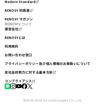
Modern Standard
RENOSY 利諾喜
RENOSY マガジン
RENOSYについて
運営会社
RENOSYとは
利用規約
お問い合わせ窓口
プライバシーポリシー及び個人情報のお取扱いについて
反社会的勢力に対する基本方針
コンプライアンス
©︎2018-2026 GA technologies Co., Ltd.