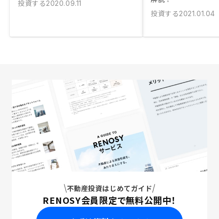
投資する
2020.09.11
投資する
2021.01.04
不動産投資はじめてガイド
RENOSY会員限定で無料公開中！