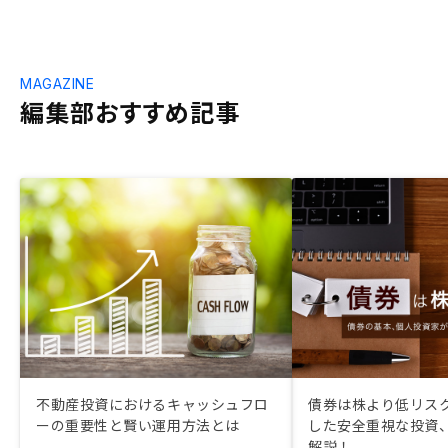
MAGAZINE
編集部おすすめ記事
不動産投資におけるキャッシュフロ
債券は株より低リスク
ーの重要性と賢い運用方法とは
した安全重視な投資
解説！