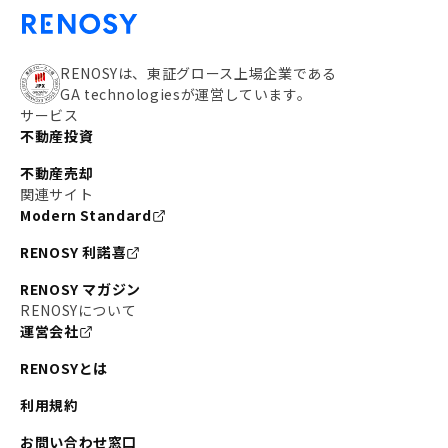
RENOSYは、東証グロース上場企業である
GA technologiesが運営しています。
サービス
不動産投資
不動産売却
関連サイト
Modern Standard
RENOSY 利諾喜
RENOSY マガジン
RENOSYについて
運営会社
RENOSYとは
利用規約
お問い合わせ窓口