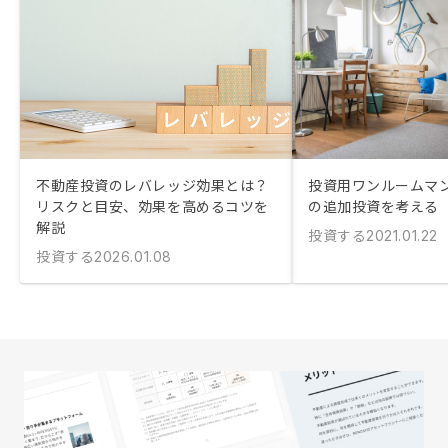
不動産投資のレバレッジ効果とは？
投資用ワンルームマ
リスクと目安、効果を高めるコツを
の追加投資を考える
解説
投資する
2021.01.22
投資する
2026.01.08