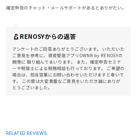
確定申告のチャット・メールサポートがあるとありがたい。
RENOSYからの返答
アンケートのご回答ありがとうございます。 いただいた
ご意見を参考に、資産管理アプリOWNR by RENOSYの
開発に 取り組んでまいります。 また、確定申告セミナ
ーや税理士による税務相談も行っております。 ご希望の
場合は、担当営業にお問い合わせいただけますと幸いで
す。 この度は大変貴重なご意見をいただき誠にありが
とうございました。
RELATED REVIEWS