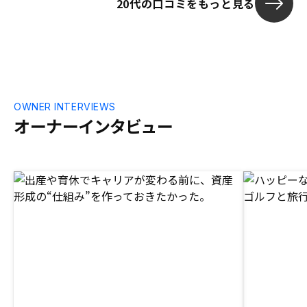
20代の口コミをもっと見る
OWNER INTERVIEWS
オーナーインタビュー