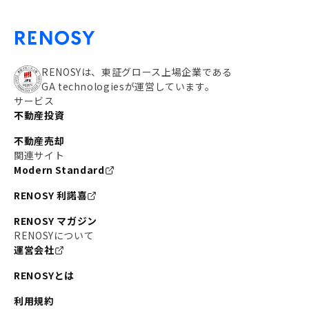
RENOSYは、東証グロース上場企業である
GA technologiesが運営しています。
サービス
不動産投資
不動産売却
関連サイト
Modern Standard
RENOSY 利諾喜
RENOSY マガジン
RENOSYについて
運営会社
RENOSYとは
利用規約