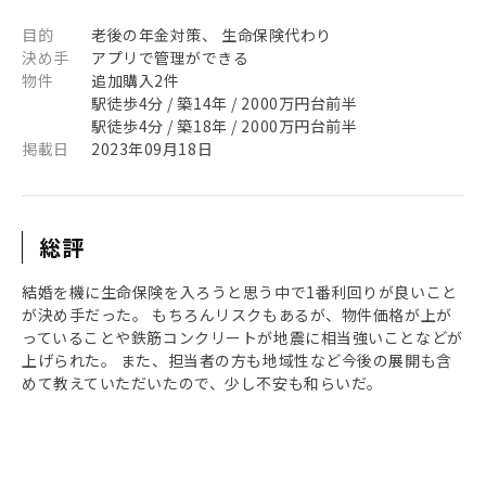
目的
老後の年金対策、 生命保険代わり
決め手
アプリで管理ができる
物件
追加購入2件
駅徒歩4分 / 築14年 / 2000万円台前半
駅徒歩4分 / 築18年 / 2000万円台前半
掲載日
2023年09月18日
総評
結婚を機に生命保険を入ろうと思う中で1番利回りが良いこと
が決め手だった。 もちろんリスクもあるが、物件価格が上が
っていることや鉄筋コンクリートが地震に相当強いことなどが
上げられた。 また、担当者の方も地域性など今後の展開も含
めて教えていただいたので、少し不安も和らいだ。