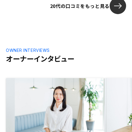
20代の口コミをもっと見る
OWNER INTERVIEWS
オーナーインタビュー