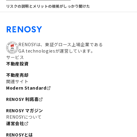
リスクの説明とメリットの根拠がしっかり聞けた
RENOSYは、東証グロース上場企業である
GA technologiesが運営しています。
サービス
不動産投資
不動産売却
関連サイト
Modern Standard
RENOSY 利諾喜
RENOSY マガジン
RENOSYについて
運営会社
RENOSYとは