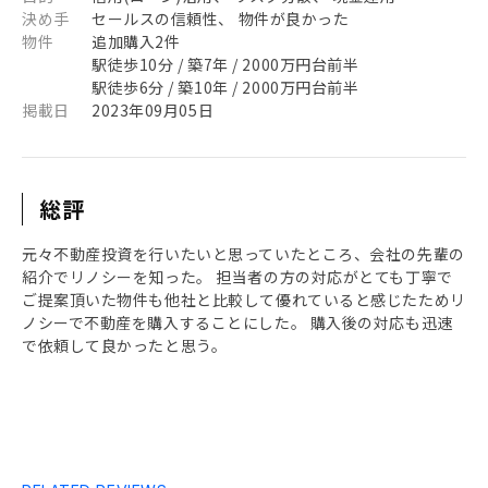
決め手
セールスの信頼性、 物件が良かった
物件
追加購入2件
駅徒歩10分 / 築7年 / 2000万円台前半
駅徒歩6分 / 築10年 / 2000万円台前半
掲載日
2023年09月05日
総評
元々不動産投資を行いたいと思っていたところ、会社の先輩の
紹介でリノシーを知った。 担当者の方の対応がとても丁寧で
ご提案頂いた物件も他社と比較して優れていると感じたためリ
ノシーで不動産を購入することにした。 購入後の対応も迅速
で依頼して良かったと思う。