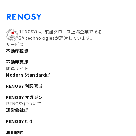
RENOSYは、東証グロース上場企業である
GA technologiesが運営しています。
サービス
不動産投資
不動産売却
関連サイト
Modern Standard
RENOSY 利諾喜
RENOSY マガジン
RENOSYについて
運営会社
RENOSYとは
利用規約