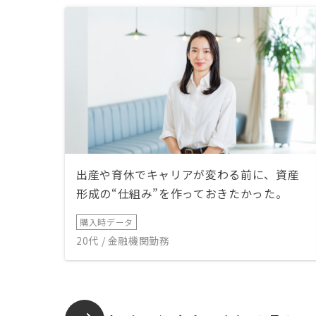
出産や育休でキャリアが変わる前に、資産
形成の“仕組み”を作っておきたかった。
購入時データ
20代 / 金融機関勤務