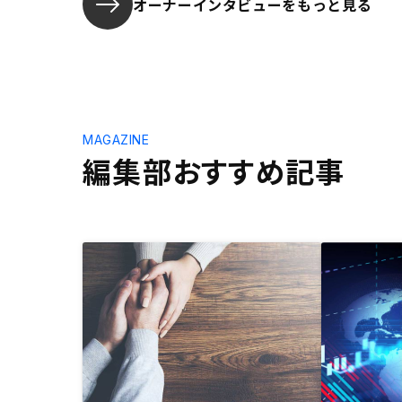
オーナーインタビューを
もっと見る
MAGAZINE
編集部おすすめ記事