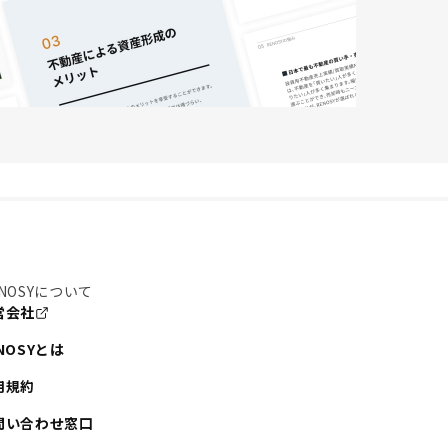
NOSYについて
営会社
NOSYとは
用規約
問い合わせ窓口