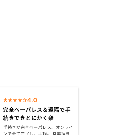
4.0
完全ペーパレス＆遠隔で手
続きできとにかく楽
手続きが完全ペーパレス、オンライ
ンで全て完了し、手軽。 営業担当