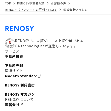
TOP
RENOSY不動産投資
お客様の声
RENOSY（リノシー）の評判・口コミ
株式会社アイシン
RENOSYは、東証グロース上場企業である
GA technologiesが運営しています。
サービス
不動産投資
不動産売却
関連サイト
Modern Standard
RENOSY 利諾喜
RENOSY マガジン
RENOSYについて
運営会社