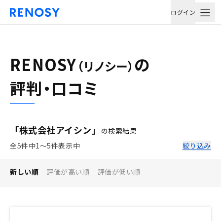
ログイン
RENOSY
の
（リノシー）
評判・口コミ
「株式会社アイシン」
の検索結果
全5件中1〜5件表示中
絞り込み
新しい順
評価が高い順
評価が低い順