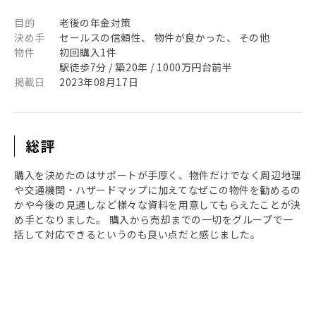
目的
老後の年金対策
決め手
セールスの信頼性、 物件が良かった、 その他
物件
初回購入1件
駅徒歩7分 / 築20年 / 1000万円台前半
掲載日
2023年08月17日
総評
購入を決めたのはサポートが手厚く、物件だけでなく周辺地理
や交通機関・ハザードマップに加えてなぜこの物件を勧めるの
かや今後の見通しなど様々な資料を用意してもらえたことが決
め手となりました。 購入から売却までの一切をグループで一
括して対応できるというのも良い点だと感じました。