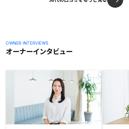
してもらえた
OWNER INTERVIEWS
オーナーインタビュー