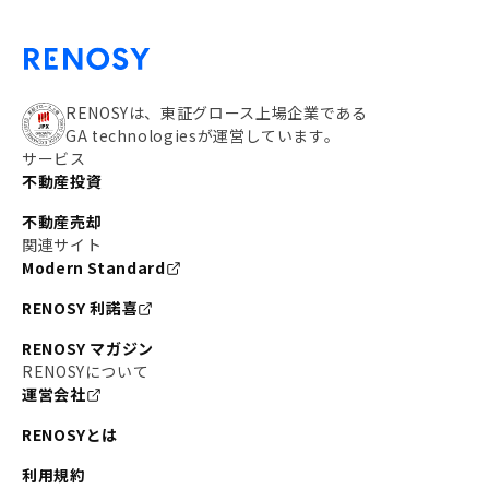
RENOSYは、東証グロース上場企業である
GA technologiesが運営しています。
サービス
不動産投資
不動産売却
関連サイト
Modern Standard
RENOSY 利諾喜
RENOSY マガジン
RENOSYについて
運営会社
RENOSYとは
利用規約