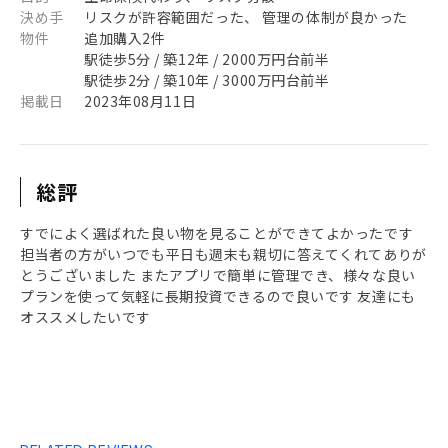
決め手
リスクが許容範囲だった、 管理の体制が良かった
物件
追加購入2件
駅徒歩5分 / 築12年 / 2000万円台前半
駅徒歩2分 / 築10年 / 3000万円台前半
掲載日
2023年08月11日
総評
すでによく選ばれた良い物を見ることができてよかったです
担当者の方がいつでも平日も週末も親切に答えてくれてありが
とうございました またアプリで簡単に管理でき、様々な良い
プランを使って気軽に長期投資できるので良いです 友達にも
オススメしたいです