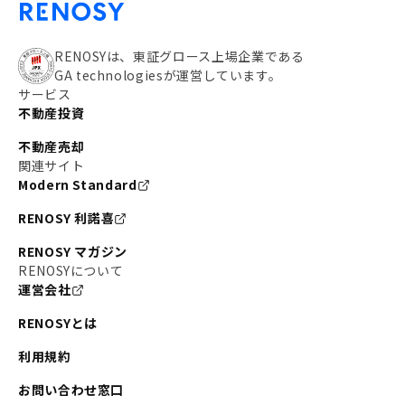
RENOSYは、東証グロース上場企業である
GA technologiesが運営しています。
サービス
不動産投資
不動産売却
関連サイト
Modern Standard
RENOSY 利諾喜
RENOSY マガジン
RENOSYについて
運営会社
RENOSYとは
利用規約
お問い合わせ窓口