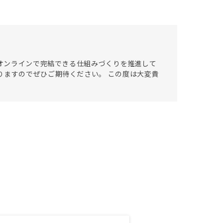
をオンラインで完結できる仕組みづくりを推進して
りますのでぜひご期待ください。 この度は大変貴