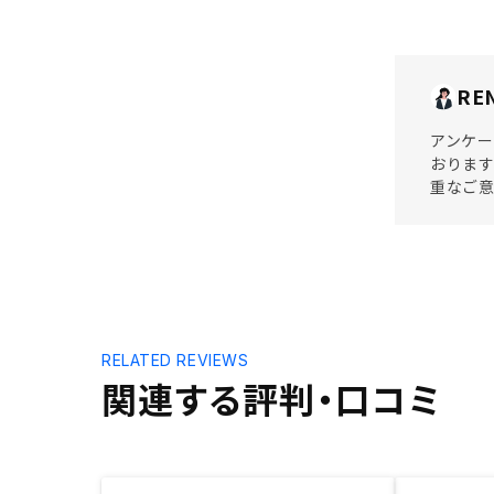
RE
アンケー
おります
重なご
RELATED REVIEWS
関連する評判・口コミ