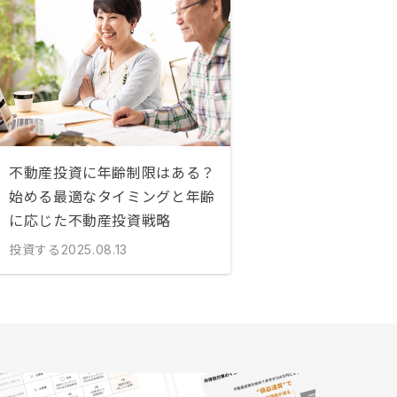
不動産投資に年齢制限はある？
始める最適なタイミングと年齢
に応じた不動産投資戦略
投資する
2025.08.13