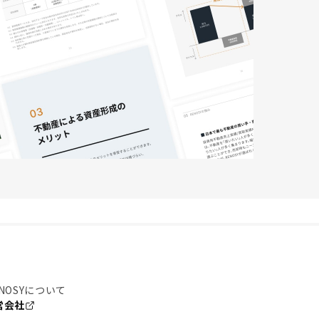
NOSYについて
営会社