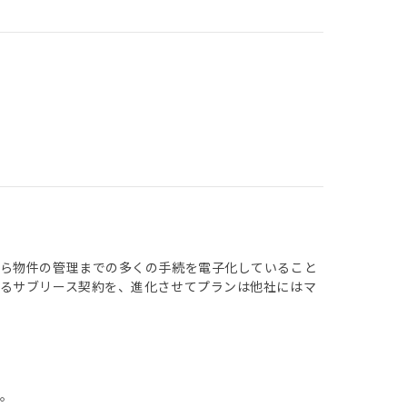
から物件の管理までの多くの手続を電子化していること
るサブリース契約を、進化させてプランは他社にはマ
。