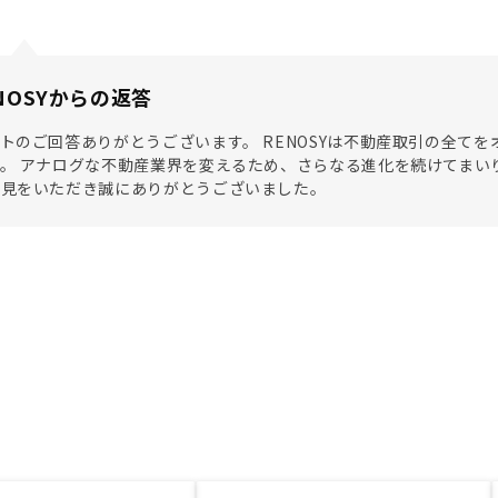
NOSYからの返答
トのご回答ありがとうございます。 RENOSYは不動産取引の全て
。 アナログな不動産業界を変えるため、さらなる進化を続けてまい
意見をいただき誠にありがとうございました。