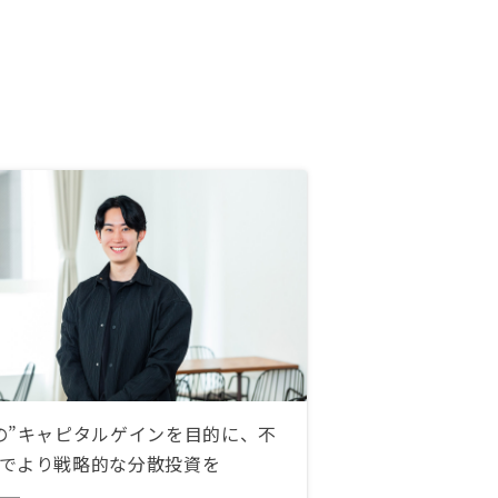
の”キャピタルゲインを目的に、不
でより戦略的な分散投資を