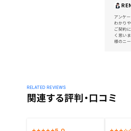
RE
アンケー
わかりや
ご契約
く思いま
様のニー
RELATED REVIEWS
関連する評判・口コミ
5.0