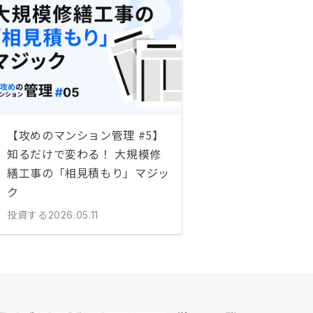
【攻めのマンション管理 #5】
知るだけで変わる！ 大規模修
繕工事の「相見積もり」マジッ
ク
投資する
2026.05.11