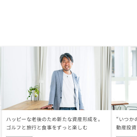
ハッピーな老後のため新たな資産形成を。
“いつか
ゴルフと旅行と食事をずっと楽しむ
動産投資