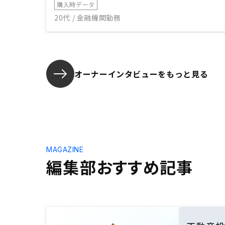
購入時データ
20代 / 金融機関勤務
オーナーインタビューを
もっと見る
MAGAZINE
編集部おすすめ記事