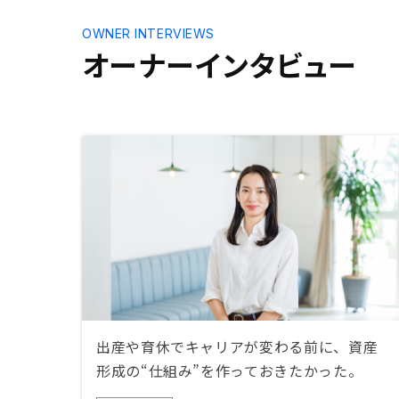
OWNER INTERVIEWS
オーナーインタビュー
出産や育休でキャリアが変わる前に、資産
形成の“仕組み”を作っておきたかった。