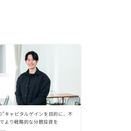
の”キャピタルゲインを目的に、不
でより戦略的な分散投資を