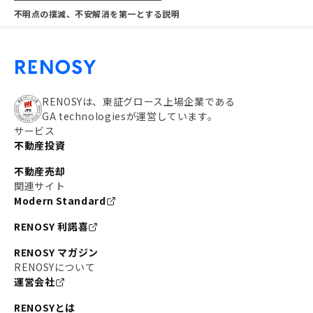
不明点の撲滅、不安解消を第一とする説明
RENOSYは、東証グロース上場企業である
GA technologiesが運営しています。
サービス
不動産投資
不動産売却
関連サイト
Modern Standard
RENOSY 利諾喜
RENOSY マガジン
RENOSYについて
運営会社
RENOSYとは