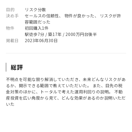
目的
リスク分散
決め手
セールスの信頼性、 物件が良かった、 リスクが許
容範囲だった
物件
初回購入1件
駅徒歩7分 / 築17年 / 2000万円台後半
掲載日
2023年06月30日
総評
不明点を可能な限り解消していただき、未来どんなリスクがあ
るか、開示できる範囲で教えていただいた。 また、目先の税
金対策のほかに、トータルで考えた運用利回りの説明。 不動
産投資を広い角度から見て、どんな効果があるのか説明いただ
いた