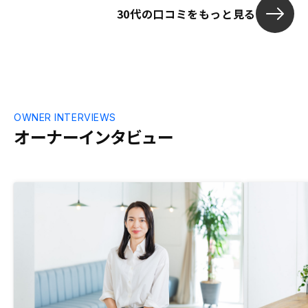
30代の口コミをもっと見る
OWNER INTERVIEWS
オーナーインタビュー