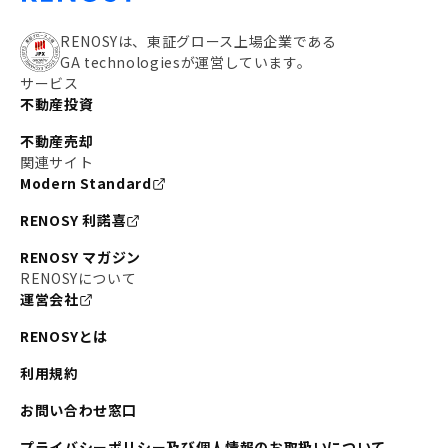
RENOSYは、東証グロース上場企業である
GA technologiesが運営しています。
サービス
不動産投資
不動産売却
関連サイト
Modern Standard
RENOSY 利諾喜
RENOSY マガジン
RENOSYについて
運営会社
RENOSYとは
利用規約
お問い合わせ窓口
プライバシーポリシー及び個人情報のお取扱いについて