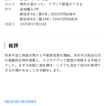
決め手
物件が良かった、 アプリで管理ができる
物件
追加購入2件
駅徒歩3分 / 築4年 / 3000万円台後半
駅徒歩4分 / 築24年 / 2000万円台前半
掲載日
2025年07月16日
総評
将来不安と税金対策から不動産投資を開始。決め手は担当の方
の客観的な物件提案と、スマホアプリで管理が完結する手軽さ
でした。まずは気軽に話を聞き、リスクも含めて自分が納得で
きるか確かめることをお勧めします。
RELATED REVIEWS