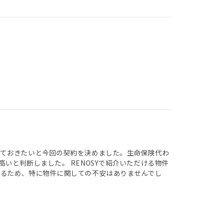
っておきたいと今回の契約を決めました。生命保険代わ
いと判断しました。 RENOSYで紹介いただける物件
れるため、特に物件に関しての不安はありませんでし