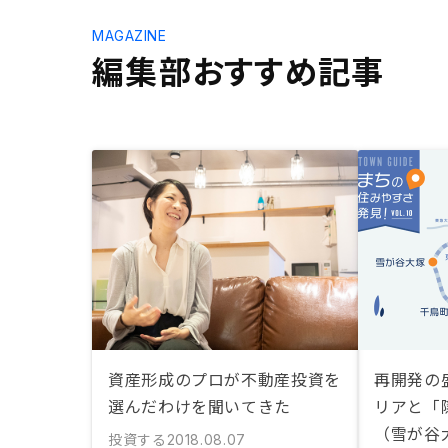
MAGAZINE
編集部おすすめ記事
資産形成のプロが不動産投資を
再開発の
選んだわけを聞いてきた
リアと「
（雪が谷
投資する
2018.08.07