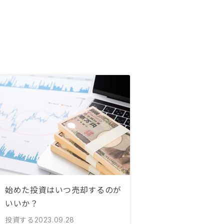
始めた投資はいつ売却するのが
いいか？
投資する
2023.09.28