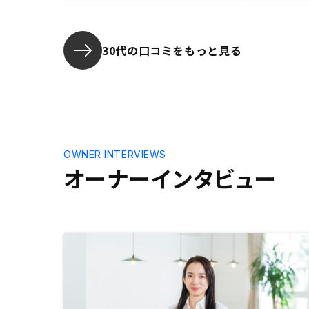
を提案して
30代の口コミをもっと見る
OWNER INTERVIEWS
オーナーインタビュー