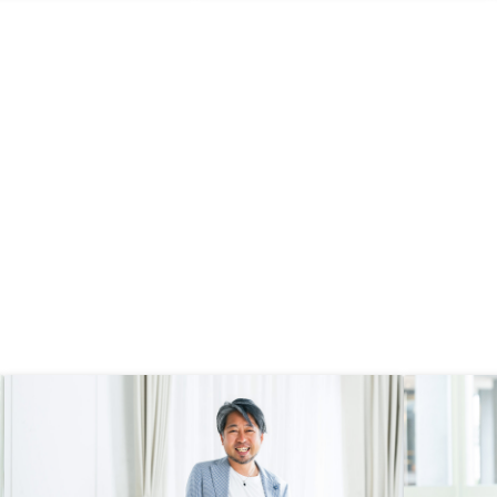
くれるので良いと思う。
く、隠したいのかなと感じた