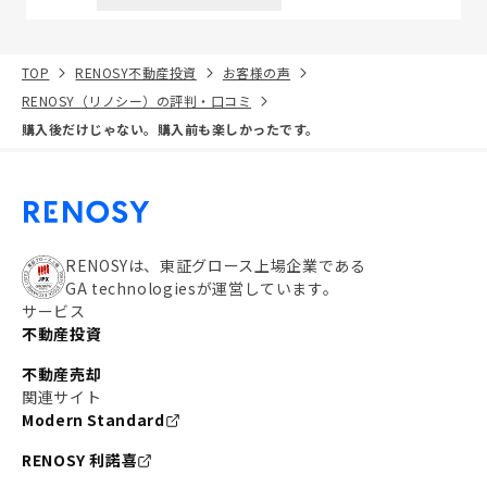
TOP
RENOSY不動産投資
お客様の声
RENOSY（リノシー）の評判・口コミ
購入後だけじゃない。購入前も楽しかったです。
RENOSYは、東証グロース上場企業である
GA technologiesが運営しています。
サービス
不動産投資
不動産売却
関連サイト
Modern Standard
RENOSY 利諾喜