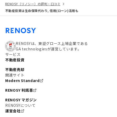
RENOSY（リノシー）の評判・口コミ
不動産投資は生命保険代わり, 信用(ローン)活用も
RENOSYは、東証グロース上場企業である
GA technologiesが運営しています。
サービス
不動産投資
不動産売却
関連サイト
Modern Standard
RENOSY 利諾喜
RENOSY マガジン
RENOSYについて
運営会社