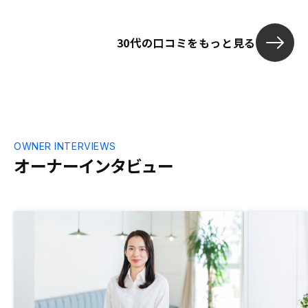
などもきちん
くれるといい
30代の口コミをもっと見る
OWNER INTERVIEWS
オーナーインタビュー